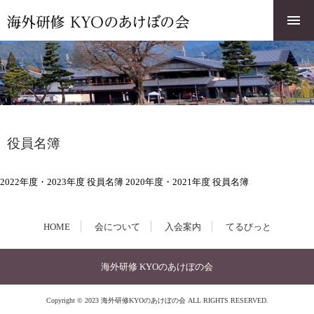
役員名簿
2022年度・2023年度 役員名簿
2020年度・2021年度 役員名簿
HOME
会について
入会案内
てるびっと
海外研修 KYOのあけぼの会
Copyright © 2023 海外研修KYOのあけぼの会 ALL RIGHTS RESERVED.