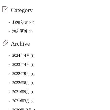
Category
お知らせ
(21)
海外研修
(3)
Archive
2024年4月
(1)
2023年4月
(1)
2022年9月
(1)
2022年8月
(1)
2021年9月
(1)
2021年3月
(2)
2020年12月