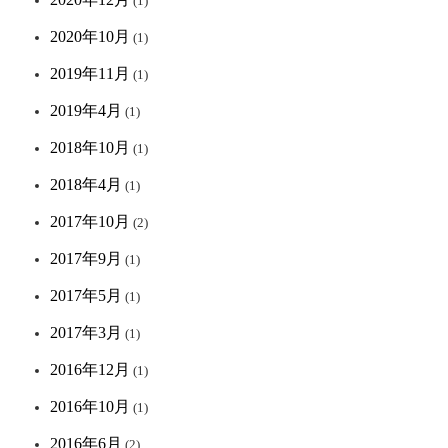
(1)
2020年10月
(1)
2019年11月
(1)
2019年4月
(1)
2018年10月
(1)
2018年4月
(1)
2017年10月
(2)
2017年9月
(1)
2017年5月
(1)
2017年3月
(1)
2016年12月
(1)
2016年10月
(1)
2016年6月
(2)