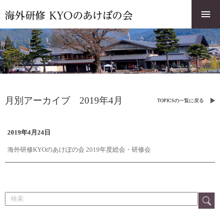
月別アーカイブ 2019年4月
TOPICSの一覧に戻る
2019年4月24日
海外研修KYOのあけぼの会 2019年度総会・研修会