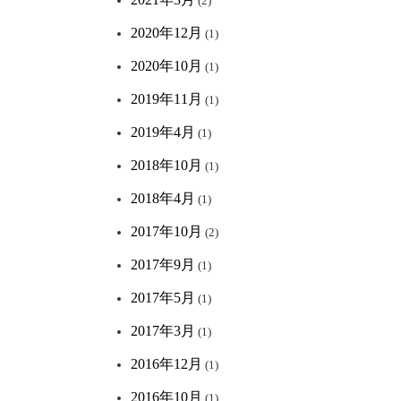
(2)
2020年12月
(1)
2020年10月
(1)
2019年11月
(1)
2019年4月
(1)
2018年10月
(1)
2018年4月
(1)
2017年10月
(2)
2017年9月
(1)
2017年5月
(1)
2017年3月
(1)
2016年12月
(1)
2016年10月
(1)