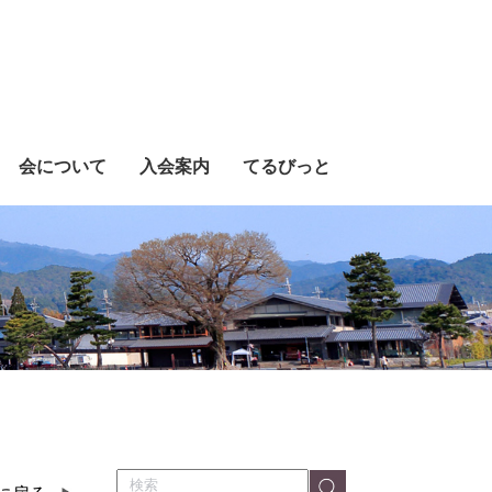
会について
入会案内
てるびっと