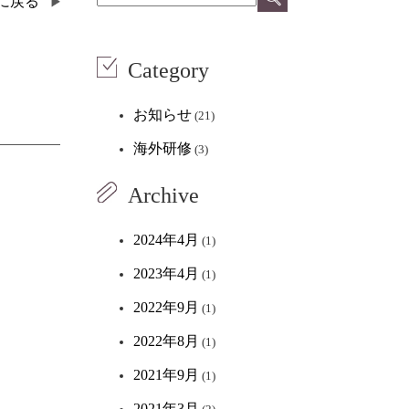
覧に戻る
Category
お知らせ
(21)
海外研修
(3)
Archive
2024年4月
(1)
2023年4月
(1)
2022年9月
(1)
2022年8月
(1)
2021年9月
(1)
2021年3月