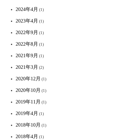
2024年4月
(1)
2023年4月
(1)
2022年9月
(1)
2022年8月
(1)
2021年9月
(1)
2021年3月
(2)
2020年12月
(1)
2020年10月
(1)
2019年11月
(1)
2019年4月
(1)
2018年10月
(1)
2018年4月
(1)