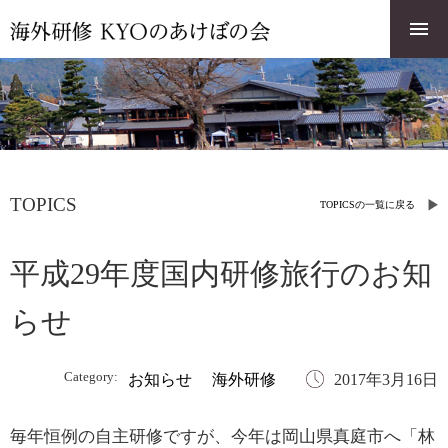
TOPICS
TOPICSの一覧に戻る
平成29年度国内研修旅行のお知
らせ
Category:
お知らせ
海外研修
2017年3月16日
毎年恒例の自主研修ですが、今年は岡山県真庭市へ「林