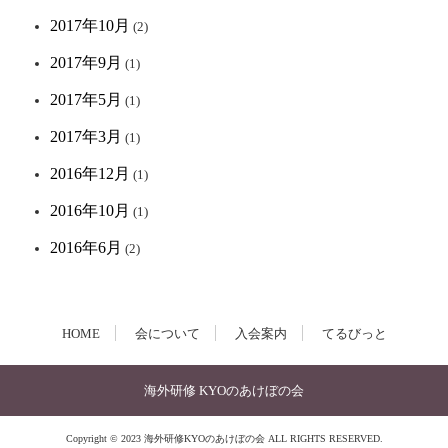
2017年10月
(2)
2017年9月
(1)
2017年5月
(1)
2017年3月
(1)
2016年12月
(1)
2016年10月
(1)
2016年6月
(2)
HOME
会について
入会案内
てるびっと
海外研修 KYOのあけぼの会
Copyright © 2023 海外研修KYOのあけぼの会 ALL RIGHTS RESERVED.