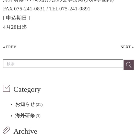
FAX 075-241-0831 / TEL 075-241-0891
[ 申込期日 ]
4月28日迄
« PREV
NEXT »
Category
お知らせ
(21)
海外研修
(3)
Archive