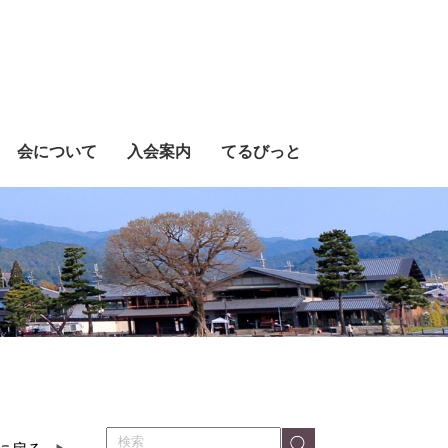
会について
入会案内
てるびっと