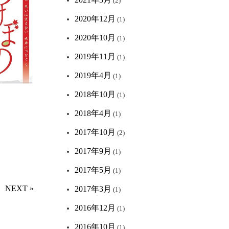
(2)
2020年12月
(1)
2020年10月
(1)
2019年11月
(1)
2019年4月
(1)
2018年10月
(1)
2018年4月
(1)
2017年10月
(2)
2017年9月
(1)
2017年5月
(1)
NEXT »
2017年3月
(1)
2016年12月
(1)
2016年10月
(1)