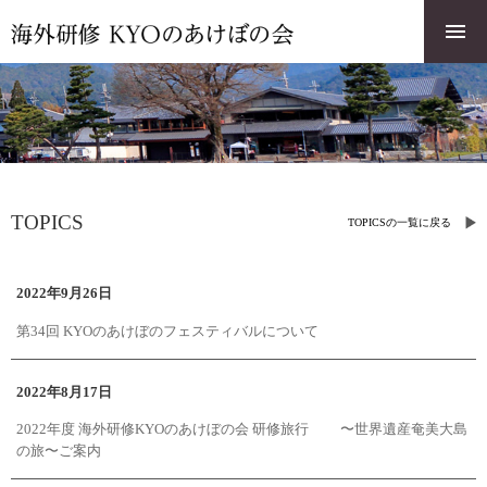
TOPICS
TOPICSの一覧に戻る
2022年9月26日
第34回 KYOのあけぼのフェスティバルについて
2022年8月17日
2022年度 海外研修KYOのあけぼの会 研修旅行 〜世界遺産奄美大島
の旅〜ご案内