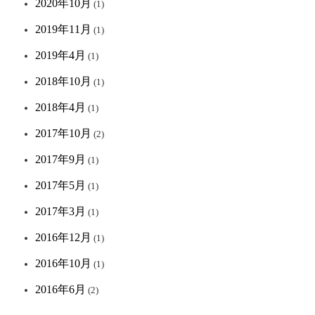
2020年10月
(1)
2019年11月
(1)
2019年4月
(1)
2018年10月
(1)
2018年4月
(1)
2017年10月
(2)
2017年9月
(1)
2017年5月
(1)
2017年3月
(1)
2016年12月
(1)
2016年10月
(1)
2016年6月
(2)