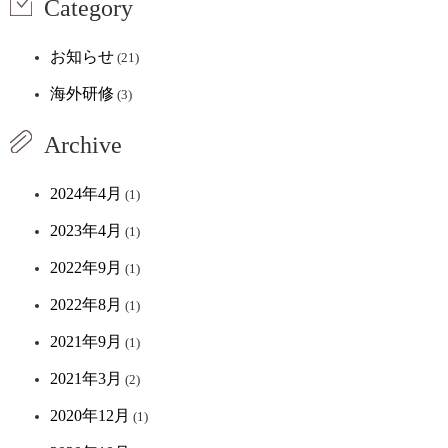
Category
お知らせ
(21)
海外研修
(3)
Archive
2024年4月
(1)
2023年4月
(1)
2022年9月
(1)
2022年8月
(1)
2021年9月
(1)
2021年3月
(2)
2020年12月
(1)