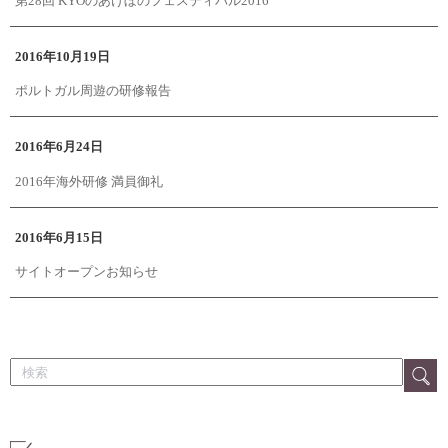
第28回 KYOのあけぼのフェスティバル2016
2016年10月19日
ポルトガル周遊の研修報告
2016年6月24日
2016年海外研修 満員御礼
2016年6月15日
サイトオープンお知らせ