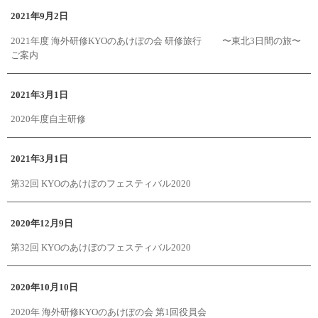
2021年9月2日
2021年度 海外研修KYOのあけぼの会 研修旅行 〜東北3日間の旅〜
ご案内
2021年3月1日
2020年度自主研修
2021年3月1日
第32回 KYOのあけぼのフェスティバル2020
2020年12月9日
第32回 KYOのあけぼのフェスティバル2020
2020年10月10日
2020年 海外研修KYOのあけぼの会 第1回役員会