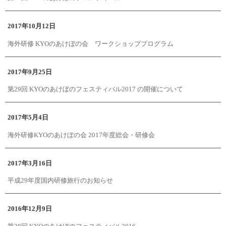
2017年10月12日
海外研修 KYOのあけぼの会 ワークショッププログラム
2017年9月25日
第29回 KYOのあけぼのフェスティバル2017 の開催について
2017年5月4日
海外研修KYOのあけぼの会 2017年度総会・研修会
2017年3月16日
平成29年度国内研修旅行のお知らせ
2016年12月9日