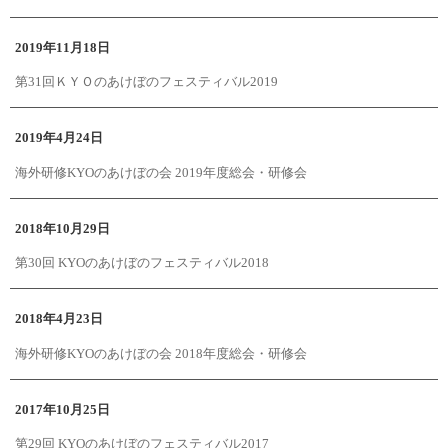
2019年11月18日
第31回ＫＹＯのあけぼのフェスティバル2019
2019年4月24日
海外研修KYOのあけぼの会 2019年度総会・研修会
2018年10月29日
第30回 KYOのあけぼのフェスティバル2018
2018年4月23日
海外研修KYOのあけぼの会 2018年度総会・研修会
2017年10月25日
第29回 KYOのあけぼのフェスティバル2017